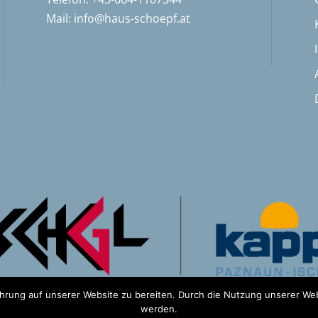
Mail:
info@haus-schoepf.at
rung auf unserer Website zu bereiten. Durch die Nutzung unserer Web
werden.