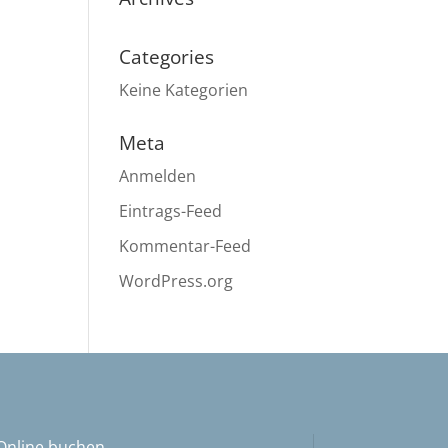
Categories
Keine Kategorien
Meta
Anmelden
Eintrags-Feed
Kommentar-Feed
WordPress.org
Online buchen