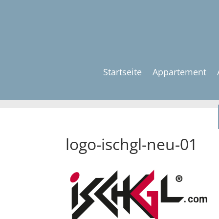
Startseite
Appartement
logo-ischgl-neu-01