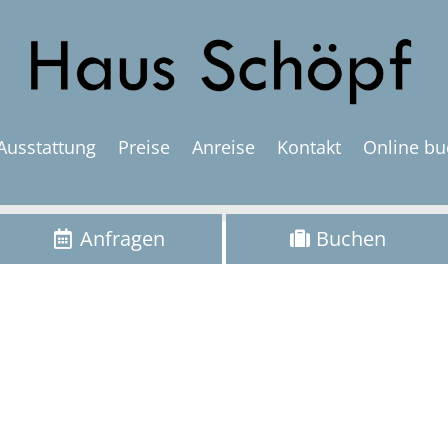
Ausstattung
Preise
Anreise
Kontakt
Online b
Anfragen
Buchen