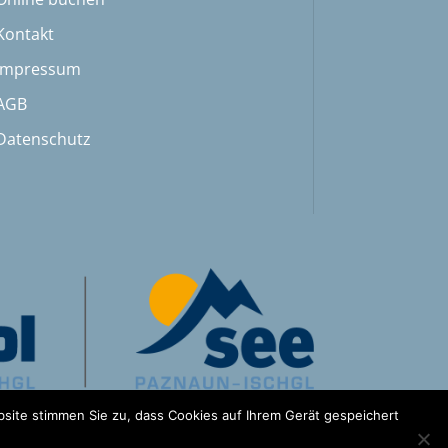
Kontakt
Impressum
AGB
Datenschutz
site stimmen Sie zu, dass Cookies auf Ihrem Gerät gespeichert