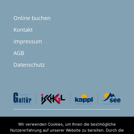
Online buchen
Kontakt
Impressum
AGB
Datenschutz


Wir verwenden Cookies, um Ihnen die bestmögliche
Nutzererfahrung auf unserer Website zu bereiten. Durch die