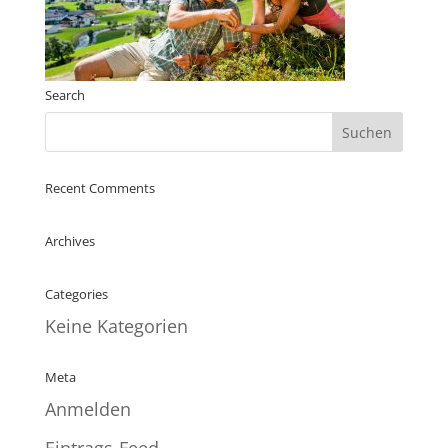
Search
Recent Comments
Archives
Categories
Keine Kategorien
Meta
Anmelden