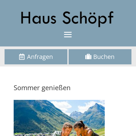
Anfragen
Buchen
Sommer genießen