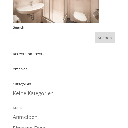
Search
Recent Comments
Archives
Categories
Keine Kategorien
Meta
Anmelden