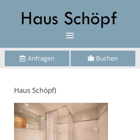
Anfragen
Buchen
Haus Schöpf)