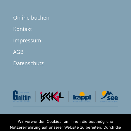
Online buchen
Kontakt
Impressum
AGB
Datenschutz


Wir verwenden Cookies, um Ihnen die bestmögliche
Nutzererfahrung auf unserer Website zu bereiten. Durch die