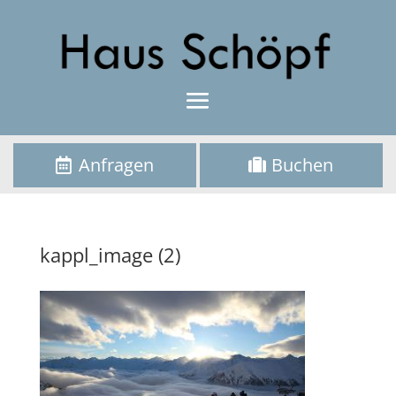
Anfragen
Buchen
kappl_image (2)