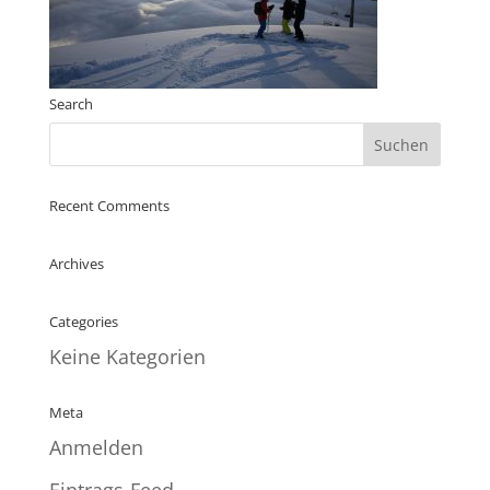
Search
Recent Comments
Archives
Categories
Keine Kategorien
Meta
Anmelden