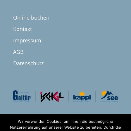
Online buchen
Kontakt
Impressum
AGB
Datenschutz


Wir verwenden Cookies, um Ihnen die bestmögliche
Nutzererfahrung auf unserer Website zu bereiten. Durch die